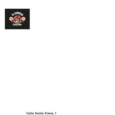
Calle Santa Elena, 1